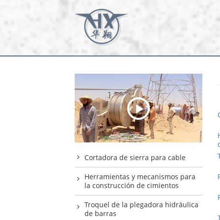
Cortadora de sierra para cable
Herramientas y mecanismos para
la construcción de cimientos
Troquel de la plegadora hidráulica
de barras