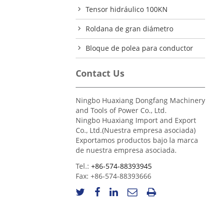
Tensor hidráulico 100KN
Roldana de gran diámetro
Bloque de polea para conductor
Contact Us
Ningbo Huaxiang Dongfang Machinery
and Tools of Power Co., Ltd.
Ningbo Huaxiang Import and Export
Co., Ltd.(Nuestra empresa asociada)
Exportamos productos bajo la marca
de nuestra empresa asociada.
Tel.:
+86-574-88393945
Fax:
+86-574-88393666