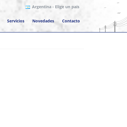
Argentina
- Elige un país
Servicios
Novedades
Contacto