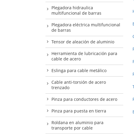
Plegadora hidraulica
multifuncional de barras
Plegadora eléctrica multifuncional
de barras
Tensor de aleación de aluminio
Herramienta de lubricación para
cable de acero
Eslinga para cable metálico
Cable anti-torsión de acero
trenzado
Pinza para conductores de acero
Pinza para puesta en tierra
Roldana en aluminio para
transporte por cable