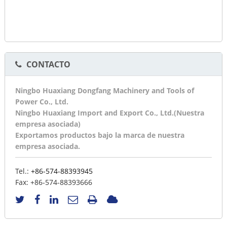
CONTACTO
Ningbo Huaxiang Dongfang Machinery and Tools of
Power Co., Ltd.
Ningbo Huaxiang Import and Export Co., Ltd.(Nuestra
empresa asociada)
Exportamos productos bajo la marca de nuestra
empresa asociada.
Tel.:
+86-574-88393945
Fax:
+86-574-88393666