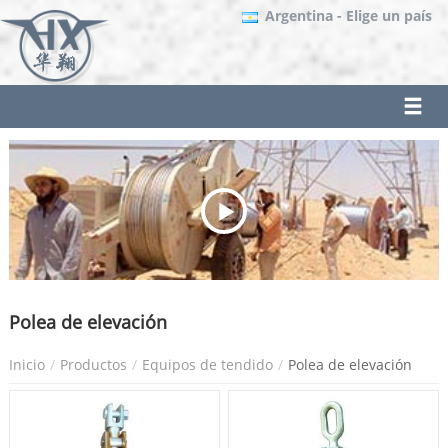
Argentina
- Elige un país
Polea de elevación
Inicio
Productos
Equipos de tendido
Polea de elevación