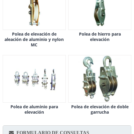
Polea de elevación de
Polea de hierro para
aleación de aluminio y nylon
elevación
MC
Polea de aluminio para
Polea de elevación de doble
elevación
garrucha
FORMULARIO DE CONSULTAS