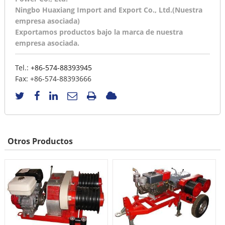
Ningbo Huaxiang Import and Export Co., Ltd.(Nuestra
empresa asociada)
Exportamos productos bajo la marca de nuestra
empresa asociada.
Tel.:
+86-574-88393945
Fax:
+86-574-88393666
Otros Productos