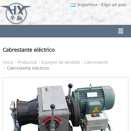
Argentina
- Elige un país
Cabrestante eléctrico
Inicio
Productos
Equipos de tendido
Cabrestante
Cabrestante eléctrico