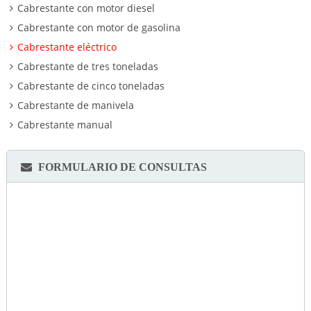
Cabrestante con motor diesel
Cabrestante con motor de gasolina
Cabrestante eléctrico
Cabrestante de tres toneladas
Cabrestante de cinco toneladas
Cabrestante de manivela
Cabrestante manual
FORMULARIO DE CONSULTAS