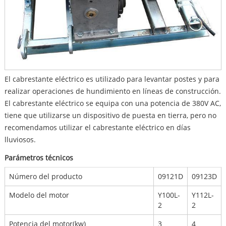
El cabrestante eléctrico es utilizado para levantar postes y para
realizar operaciones de hundimiento en líneas de construcción.
El cabrestante eléctrico se equipa con una potencia de 380V AC,
tiene que utilizarse un dispositivo de puesta en tierra, pero no
recomendamos utilizar el cabrestante eléctrico en días
lluviosos.
Parámetros técnicos
Número del producto
09121D
09123D
Modelo del motor
Y100L-
Y112L-
2
2
Potencia del motor(kw)
3
4