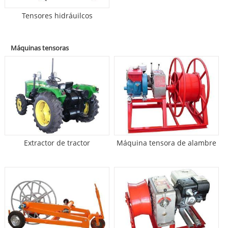
Tensores hidráuilcos
Máquinas tensoras
Extractor de tractor
Máquina tensora de alambre