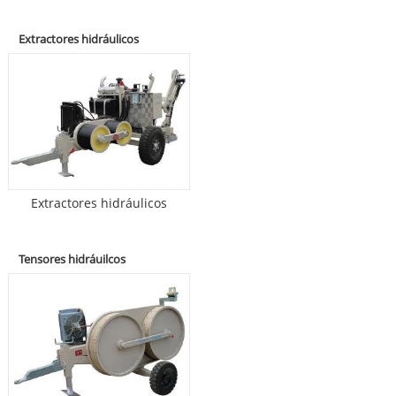
Extractores hidráulicos
Extractores hidráulicos
Tensores hidráuilcos