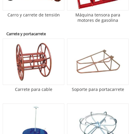
Carro y carrete de tensión
Máquina tensora para
motores de gasolina
Carrete y portacarrete
Carrete para cable
Soporte para portacarrete