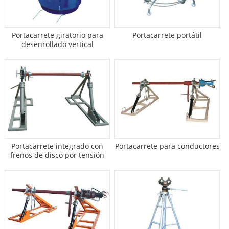
Portacarrete giratorio para
Portacarrete portátil
desenrollado vertical
Portacarrete integrado con
Portacarrete para conductores
frenos de disco por tensión