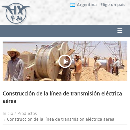
Argentina
- Elige un país
Construcción de la línea de transmisión eléctrica
aérea
Inicio
Productos
Construcción de la línea de transmisión eléctrica aérea