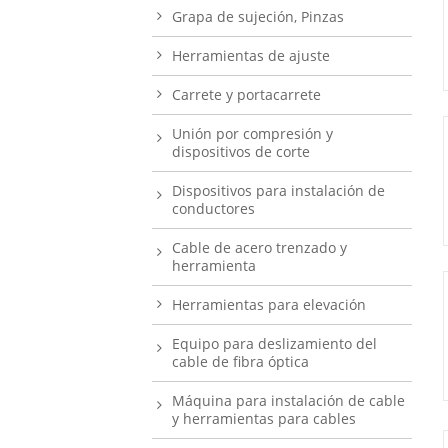
Grapa de sujeción, Pinzas
Herramientas de ajuste
Carrete y portacarrete
Unión por compresión y
dispositivos de corte
Dispositivos para instalación de
conductores
Cable de acero trenzado y
herramienta
Herramientas para elevación
Equipo para deslizamiento del
cable de fibra óptica
Máquina para instalación de cable
y herramientas para cables