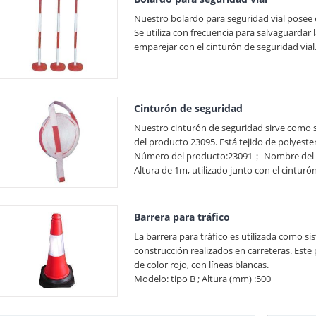
Nuestro bolardo para seguridad vial posee 
Se utiliza con frecuencia para salvaguardar 
emparejar con el cinturón de seguridad vial
Cinturón de seguridad
Nuestro cinturón de seguridad sirve como 
del producto 23095. Está tejido de polyester
Número del producto:23091； Nombre del pr
Altura de 1m, utilizado junto con el cinturó
Barrera para tráfico
La barrera para tráfico es utilizada como 
construcción realizados en carreteras. Este
de color rojo, con líneas blancas.
Modelo: tipo B ; Altura (mm) :500