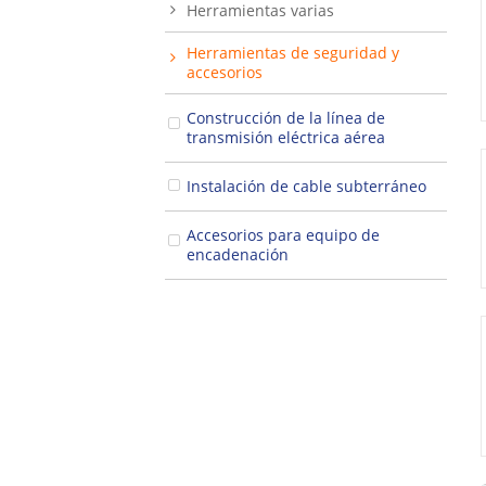
Herramientas varias
Herramientas de seguridad y
accesorios
Construcción de la línea de
transmisión eléctrica aérea
Instalación de cable subterráneo
Accesorios para equipo de
encadenación