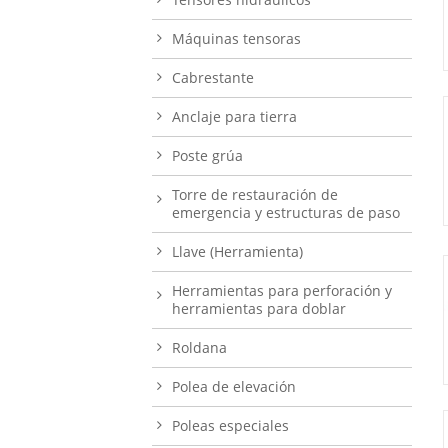
Máquinas tensoras
Cabrestante
Anclaje para tierra
Poste grúa
Torre de restauración de
emergencia y estructuras de paso
Llave (Herramienta)
Herramientas para perforación y
herramientas para doblar
Roldana
Polea de elevación
Poleas especiales