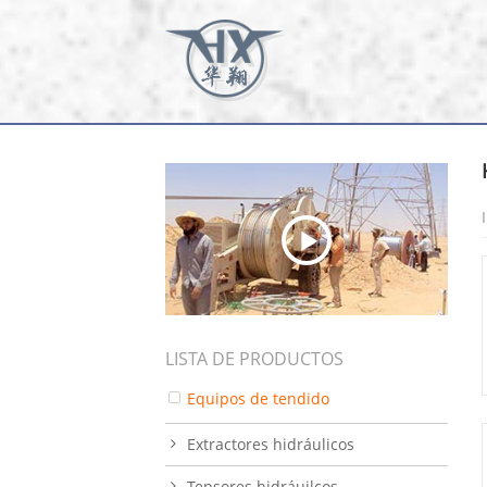
LISTA DE PRODUCTOS
Equipos de tendido
Extractores hidráulicos
Tensores hidráuilcos