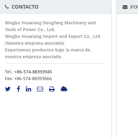
CONTACTO
FO
Ningbo Huaxiang Dongfang Machinery and
Tools of Power Co., Ltd.
Ningbo Huaxiang Import and Export Co., Ltd.
(Nuestra empresa asociada)
Exportamos productos bajo la marca de
nuestra empresa asociada.
Tel.:
+86-574-88393945
Fax:
+86-574-88393666