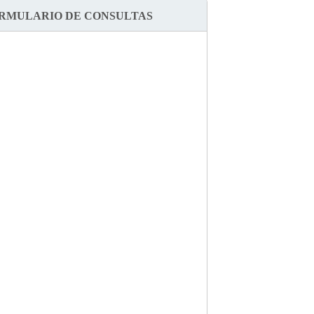
RMULARIO DE CONSULTAS