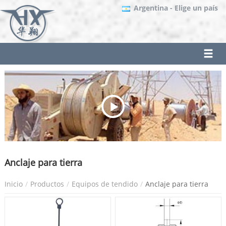
Argentina
- Elige un país
Anclaje para tierra
Inicio
Productos
Equipos de tendido
Anclaje para tierra