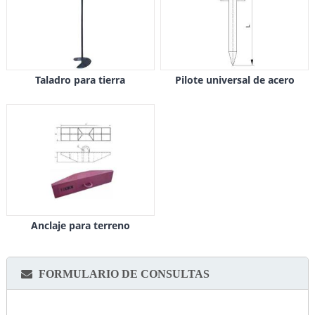
Taladro para tierra
Pilote universal de acero
Anclaje para terreno
FORMULARIO DE CONSULTAS