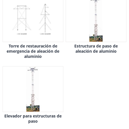
Torre de restauración de
Estructura de paso de
emergencia de aleación de
aleación de aluminio
aluminio
Elevador para estructuras de
paso