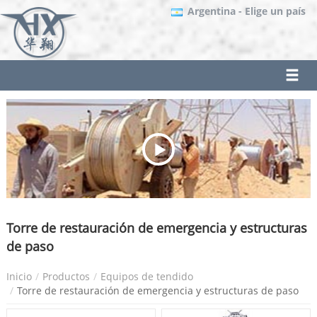
Argentina
- Elige un país
Torre de restauración de emergencia y estructuras
de paso
Inicio
Productos
Equipos de tendido
Torre de restauración de emergencia y estructuras de paso