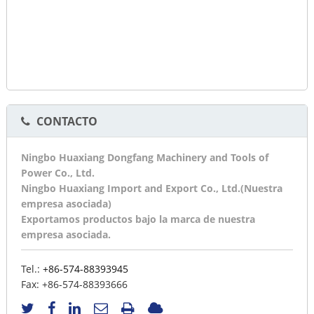
CONTACTO
Ningbo Huaxiang Dongfang Machinery and Tools of
Power Co., Ltd.
Ningbo Huaxiang Import and Export Co., Ltd.(Nuestra
empresa asociada)
Exportamos productos bajo la marca de nuestra
empresa asociada.
Tel.:
+86-574-88393945
Fax:
+86-574-88393666