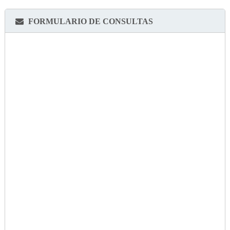
FORMULARIO DE CONSULTAS