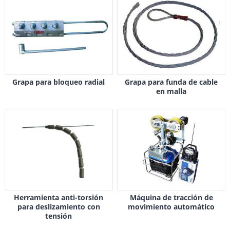
Grapa para bloqueo radial
Grapa para funda de cable
en malla
Herramienta anti-torsión
Máquina de tracción de
para deslizamiento con
movimiento automático
tensión