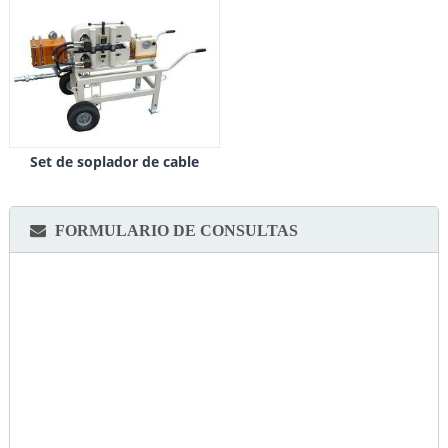
Set de soplador de cable
FORMULARIO DE CONSULTAS