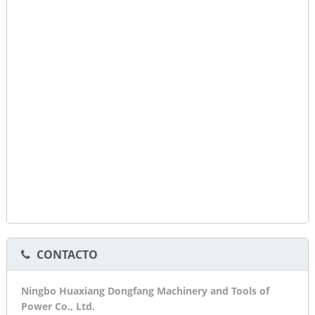
CONTACTO
Ningbo Huaxiang Dongfang Machinery and Tools of
Power Co., Ltd.