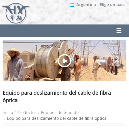
Argentina
- Elige un país
Equipo para deslizamiento del cable de fibra
óptica
Inicio
Productos
Equipos de tendido
Equipo para deslizamiento del cable de fibra óptica