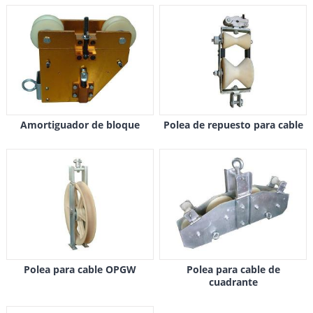
Amortiguador de bloque
Polea de repuesto para cable
Polea para cable OPGW
Polea para cable de
cuadrante